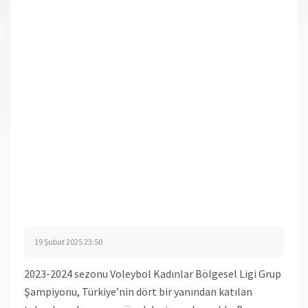
19 Şubat 2025 23:50
2023-2024 sezonu Voleybol Kadınlar Bölgesel Ligi Grup
Şampiyonu, Türkiye’nin dört bir yanından katılan