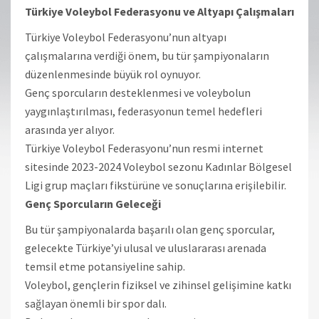
Türkiye Voleybol Federasyonu ve Altyapı Çalışmaları
Türkiye Voleybol Federasyonu’nun altyapı
çalışmalarına verdiği önem, bu tür şampiyonaların
düzenlenmesinde büyük rol oynuyor.
Genç sporcuların desteklenmesi ve voleybolun
yaygınlaştırılması, federasyonun temel hedefleri
arasında yer alıyor.
Türkiye Voleybol Federasyonu’nun resmi internet
sitesinde 2023-2024 Voleybol sezonu Kadınlar Bölgesel
Ligi grup maçları fikstürüne ve sonuçlarına erişilebilir.
Genç Sporcuların Geleceği
Bu tür şampiyonalarda başarılı olan genç sporcular,
gelecekte Türkiye’yi ulusal ve uluslararası arenada
temsil etme potansiyeline sahip.
Voleybol, gençlerin fiziksel ve zihinsel gelişimine katkı
sağlayan önemli bir spor dalı.