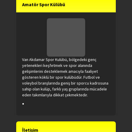
Amatör Spor Külübü
Van Akdamar Spor Kulübü, bölgedeki genç
yetenekleri keşfetmek ve spor alanında
gelişimlerini desteklemek amacıyla faaliyet
gösteren köklü bir spor kulübüdür. Futbol ve
voleybol branşlarında geniş bir sporcu kadrosuna
sahip olan kulüp, farklı yaş gruplarında mücadele
eden takımlarıyla dikkat çekmektedir.
İletişim