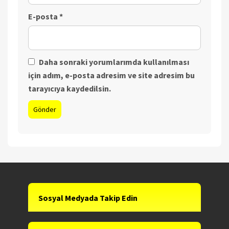
E-posta
*
Daha sonraki yorumlarımda kullanılması
için adım, e-posta adresim ve site adresim bu
tarayıcıya kaydedilsin.
Sosyal Medyada Takip Edin