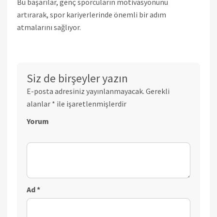
Bu başarılar, genç sporcuların motivasyonunu
artırarak, spor kariyerlerinde önemli bir adım
atmalarını sağlıyor.
Siz de birşeyler yazın
E-posta adresiniz yayınlanmayacak.
Gerekli
alanlar
*
ile işaretlenmişlerdir
Yorum
Ad
*