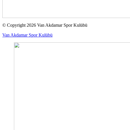
© Copyright 2026 Van Akdamar Spor Kulübü
Van Akdamar Spor Kulübü