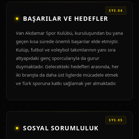
SYS.04
BAŞARILAR VE HEDEFLER
Van Akdamar Spor Kulübü, kuruluşundan bu yana
geçen kısa sürede önemli başarılar elde etmiştir.
Kulüp, futbol ve voleybol takımlarının yanı sıra
altyapıdaki genç sporcularıyla da gurur
duymaktadır. Gelecekteki hedefleri arasında, her
iki branşta da daha üst liglerde mücadele etmek
ve Türk sporuna katkı sağlamak yer almaktadır.
SYS.05
SOSYAL SORUMLULUK