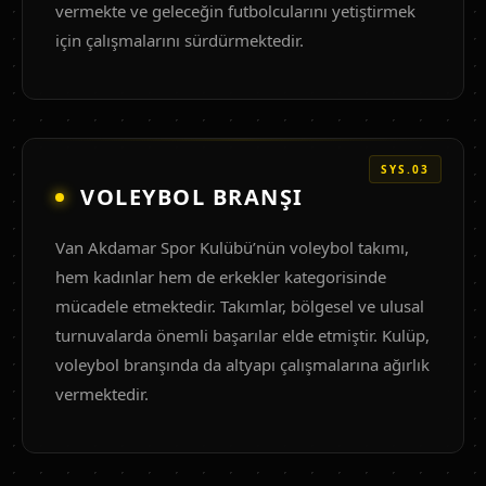
vermekte ve geleceğin futbolcularını yetiştirmek
için çalışmalarını sürdürmektedir.
SYS.03
VOLEYBOL BRANŞI
Van Akdamar Spor Kulübü’nün voleybol takımı,
hem kadınlar hem de erkekler kategorisinde
mücadele etmektedir. Takımlar, bölgesel ve ulusal
turnuvalarda önemli başarılar elde etmiştir. Kulüp,
voleybol branşında da altyapı çalışmalarına ağırlık
vermektedir.