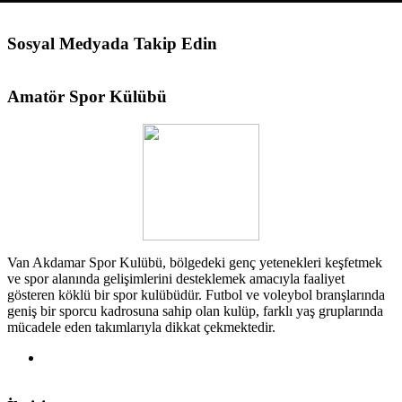
Sosyal Medyada Takip Edin
Amatör Spor Külübü
Van Akdamar Spor Kulübü, bölgedeki genç yetenekleri keşfetmek
ve spor alanında gelişimlerini desteklemek amacıyla faaliyet
gösteren köklü bir spor kulübüdür. Futbol ve voleybol branşlarında
geniş bir sporcu kadrosuna sahip olan kulüp, farklı yaş gruplarında
mücadele eden takımlarıyla dikkat çekmektedir.