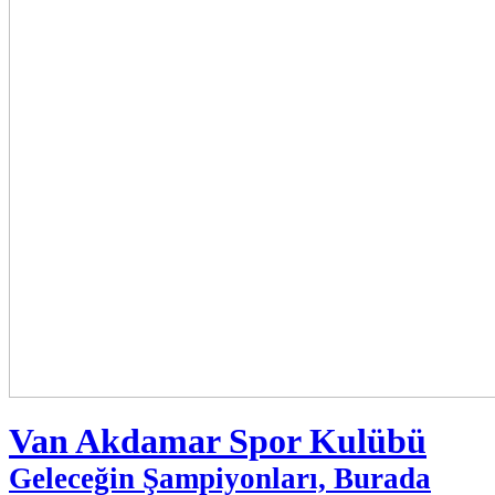
Van Akdamar Spor Kulübü
Geleceğin Şampiyonları, Burada