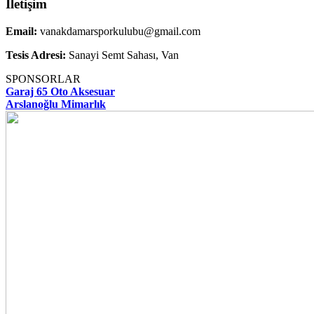
İletişim
Email:
vanakdamarsporkulubu@gmail.com
Tesis Adresi:
Sanayi Semt Sahası, Van
SPONSORLAR
Garaj 65 Oto Aksesuar
Arslanoğlu Mimarlık