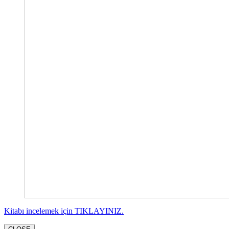
Kitabı incelemek için TIKLAYINIZ.