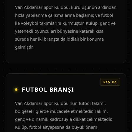
Van Akdamar Spor Kulübü, kuruluşunun ardından
hızla yapılanma çalışmalarına başlamış ve futbol
ile voleybol takımlarını kurmuştur. Kulüp, genç ve
yetenekli oyuncuları bünyesine katarak kısa
sürede her iki branşta da iddialı bir konuma
gelmiştir.
SYS.02
FUTBOL BRANŞI
Van Akdamar Spor Kulübü’nün futbol takımı,
bölgesel liglerde mücadele etmektedir. Takım,
genç ve dinamik kadrosuyla dikkat çekmektedir.
Kulüp, futbol altyapısına da büyük önem