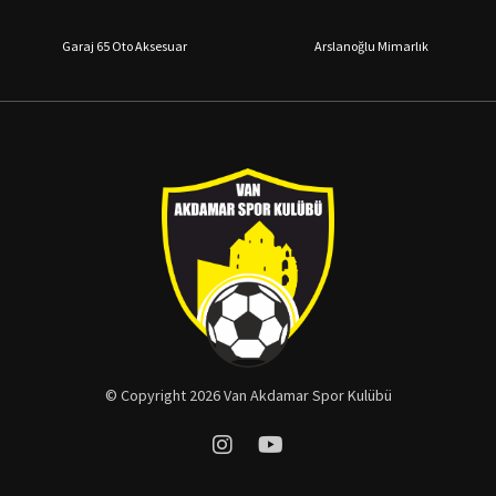
Garaj 65 Oto Aksesuar
Arslanoğlu Mimarlık
© Copyright 2026 Van Akdamar Spor Kulübü